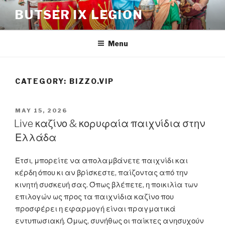
BUTSER IX LEGION
Menu
CATEGORY:
BIZZO.VIP
MAY 15, 2026
Live καζίνο & κορυφαία παιχνίδια στην
Ελλάδα
Έτσι, μπορείτε να απολαμβάνετε παιχνίδι και
κέρδη όπου κι αν βρίσκεστε, παίζοντας από την
κινητή συσκευή σας. Όπως βλέπετε, η ποικιλία των
επιλογών ως προς τα παιχνίδια καζίνο που
προσφέρει η εφαρμογή είναι πραγματικά
εντυπωσιακή. Όμως, συνήθως οι παίκτες ανησυχούν