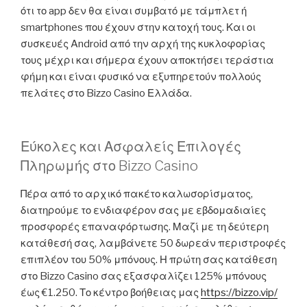
ότι το app δεν θα είναι συμβατό με τάμπλετ ή
smartphones που έχουν στην κατοχή τους. Και οι
συσκευές Android από την αρχή της κυκλοφορίας
τους μέχρι και σήμερα έχουν αποκτήσει τεράστια
φήμη και είναι φυσικό να εξυπηρετούν πολλούς
πελάτες στο Bizzo Casino Ελλάδα.
Εύκολες και Ασφαλείς Επιλογές
Πληρωμής στο Bizzo Casino
Πέρα από το αρχικό πακέτο καλωσορίσματος,
διατηρούμε το ενδιαφέρον σας με εβδομαδιαίες
προσφορές επαναφόρτωσης. Μαζί με τη δεύτερη
κατάθεσή σας, λαμβάνετε 50 δωρεάν περιστροφές
επιπλέον του 50% μπόνους. Η πρώτη σας κατάθεση
στο Bizzo Casino σας εξασφαλίζει 125% μπόνους
έως €1.250. Το κέντρο βοήθειας μας
https://bizzo.vip/