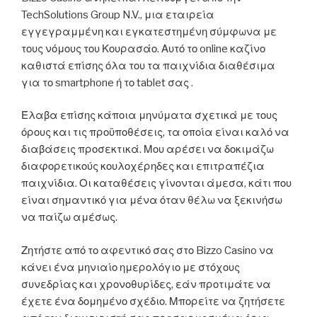
TechSolutions Group N.V., μια εταιρεία
εγγεγραμμένη και εγκατεστημένη σύμφωνα με
τους νόμους του Κουρασάο. Αυτό το online καζίνο
καθιστά επίσης όλα του τα παιχνίδια διαθέσιμα
για το smartphone ή το tablet σας .
Έλαβα επίσης κάποια μηνύματα σχετικά με τους
όρους και τις προϋποθέσεις, τα οποία είναι καλό να
διαβάσεις προσεκτικά. Μου αρέσει να δοκιμάζω
διαφορετικούς κουλοχέρηδες και επιτραπέζια
παιχνίδια. Οι καταθέσεις γίνονται άμεσα, κάτι που
είναι σημαντικό για μένα όταν θέλω να ξεκινήσω
να παίζω αμέσως.
Ζητήστε από το αφεντικό σας στο Bizzo Casino να
κάνει ένα μηνιαίο ημερολόγιο με στόχους
συνεδρίας και χρονοθυρίδες, εάν προτιμάτε να
έχετε ένα δομημένο σχέδιο. Μπορείτε να ζητήσετε