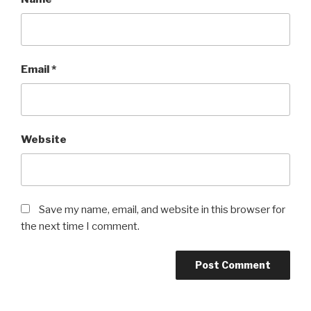
Email
*
Website
Save my name, email, and website in this browser for
the next time I comment.