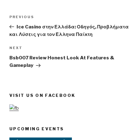
PREVIOUS
Ice Casino στην Ελλάδα: Οδηγός, Προβλήματα
και Λύσεις για τον Έλληνα Παίκτη
NEXT
Bsb007 Review Honest Look At Features &
Gameplay
VISIT US ON FACEBOOK
UPCOMING EVENTS