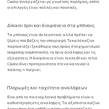
Casino συνεργάζεται με γνωστούς παρόχους, οπότε
οι επιλογές είναι πολλές και ποιοτικές.
Δίκαιοι όροι και διαφάνεια στα μπόνους
Τα μπόνους είναι δελεαστικά, αλλά πρέπει να
ξέρεις πού βάζεις την υπογραφή. Το καλό καζίνο
παρουσιάζει ξεκάθαρα τους όρους στοιχηματισμού
(wagering requirements), τα όρια ανάληψης και τις
εξαιρέσεις. Η διαφάνεια είναι το κλειδί και το Ice
Casino δίνει προτεραιότητα στο να κατανοεί ο
παίκτης τι παίρνει.
Πληρωμές και ταχύτητα αναλήψεων
Ένα από τα πιο ενοχλητικά προβλήματα είναι η
καθυστέρηση στις αναλήψεις. Τα αξιόπιστα καζίνο
έχουν ποικιλία μεθόδων πληρωμής (τραπεζικές