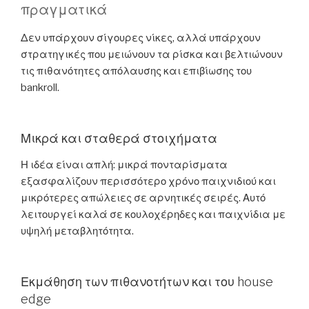
πραγματικά
Δεν υπάρχουν σίγουρες νίκες, αλλά υπάρχουν
στρατηγικές που μειώνουν τα ρίσκα και βελτιώνουν
τις πιθανότητες απόλαυσης και επιβίωσης του
bankroll.
Μικρά και σταθερά στοιχήματα
Η ιδέα είναι απλή: μικρά πονταρίσματα
εξασφαλίζουν περισσότερο χρόνο παιχνιδιού και
μικρότερες απώλειες σε αρνητικές σειρές. Αυτό
λειτουργεί καλά σε κουλοχέρηδες και παιχνίδια με
υψηλή μεταβλητότητα.
Εκμάθηση των πιθανοτήτων και του house
edge