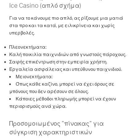
Ice Casino (απλό σχήμα)
Για να το κάνουμε πιο απλό, ας ρίξουμε μια ματιά
στα προ και τα κατά, με ειλικρίνεια και χωρίς
υπερβολές.
Πλεονεκτήματα:
Καλή ποικιλία παιχνιδιών από γνωστούς πάροχους.
Σαφής επικέντρωση στην εμπειρία χρήστη.
Εργαλεία ασφάλειας και υπεύθυνου παιχνιδιού.
Μειονεκτήματα:
Όπως κάθε καζίνο, μπορεί να έχει όρους σε
μπόνους που δεν αρέσουν σε όλους.
Κάποιες μέθοδοι πληρωμής μπορεί να έχουν
περιορισμούς ανά χώρα.
Προσομοιωμένος "πίνακας" για
σύγκριση χαρακτηριστικών