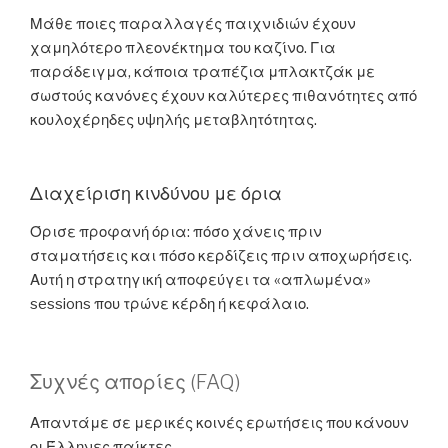
Μάθε ποιες παραλλαγές παιχνιδιών έχουν
χαμηλότερο πλεονέκτημα του καζίνο. Για
παράδειγμα, κάποια τραπέζια μπλακτζάκ με
σωστούς κανόνες έχουν καλύτερες πιθανότητες από
κουλοχέρηδες υψηλής μεταβλητότητας.
Διαχείριση κινδύνου με όρια
Όρισε προφανή όρια: πόσο χάνεις πριν
σταματήσεις και πόσο κερδίζεις πριν αποχωρήσεις.
Αυτή η στρατηγική αποφεύγει τα «απλωμένα»
sessions που τρώνε κέρδη ή κεφάλαιο.
Συχνές απορίες (FAQ)
Απαντάμε σε μερικές κοινές ερωτήσεις που κάνουν
οι Έλληνες παίκτες.