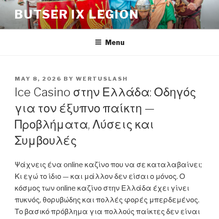
BUTSER IX LEGION
Menu
MAY 8, 2026
BY
WERTUSLASH
Ice Casino στην Ελλάδα: Οδηγός
για τον έξυπνο παίκτη —
Προβλήματα, Λύσεις και
Συμβουλές
Ψάχνεις ένα online καζίνο που να σε καταλαβαίνει;
Κι εγώ το ίδιο — και μάλλον δεν είσαι ο μόνος. Ο
κόσμος των online καζίνο στην Ελλάδα έχει γίνει
πυκνός, θορυβώδης και πολλές φορές μπερδεμένος.
Το βασικό πρόβλημα για πολλούς παίκτες δεν είναι