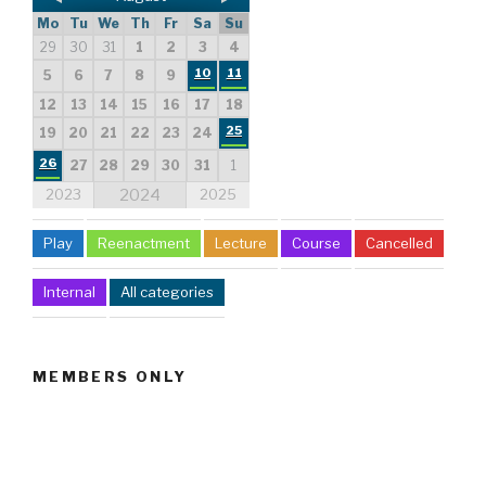
Mo
Tu
We
Th
Fr
Sa
Su
29
30
31
1
2
3
4
10
11
5
6
7
8
9
12
13
14
15
16
17
18
25
19
20
21
22
23
24
26
27
28
29
30
31
1
2023
2024
2025
Play
Reenactment
Lecture
Course
Cancelled
Internal
All categories
MEMBERS ONLY