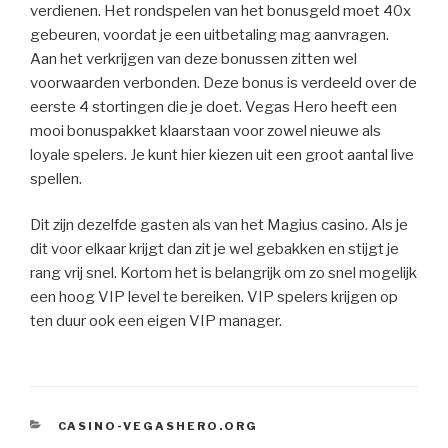
verdienen. Het rondspelen van het bonusgeld moet 40x
gebeuren, voordat je een uitbetaling mag aanvragen.
Aan het verkrijgen van deze bonussen zitten wel
voorwaarden verbonden. Deze bonus is verdeeld over de
eerste 4 stortingen die je doet. Vegas Hero heeft een
mooi bonuspakket klaarstaan voor zowel nieuwe als
loyale spelers. Je kunt hier kiezen uit een groot aantal live
spellen.
Dit zijn dezelfde gasten als van het Magius casino. Als je
dit voor elkaar krijgt dan zit je wel gebakken en stijgt je
rang vrij snel. Kortom het is belangrijk om zo snel mogelijk
een hoog VIP level te bereiken. VIP spelers krijgen op
ten duur ook een eigen VIP manager.
CASINO-VEGASHERO.ORG