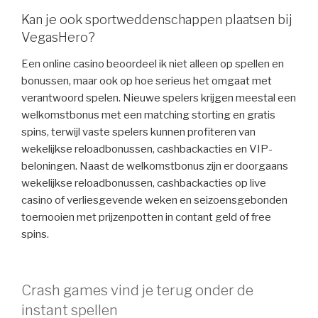
Kan je ook sportweddenschappen plaatsen bij
VegasHero?
Een online casino beoordeel ik niet alleen op spellen en
bonussen, maar ook op hoe serieus het omgaat met
verantwoord spelen. Nieuwe spelers krijgen meestal een
welkomstbonus met een matching storting en gratis
spins, terwijl vaste spelers kunnen profiteren van
wekelijkse reloadbonussen, cashbackacties en VIP-
beloningen. Naast de welkomstbonus zijn er doorgaans
wekelijkse reloadbonussen, cashbackacties op live
casino of verliesgevende weken en seizoensgebonden
toernooien met prijzenpotten in contant geld of free
spins.
Crash games vind je terug onder de
instant spellen