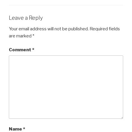
Leave a Reply
Your email address will not be published.
Required fields
are marked
*
Comment
*
Name
*