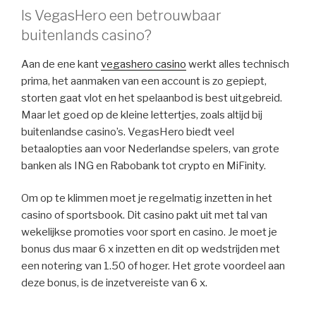
Is VegasHero een betrouwbaar
buitenlands casino?
Aan de ene kant
vegashero casino
werkt alles technisch
prima, het aanmaken van een account is zo gepiept,
storten gaat vlot en het spelaanbod is best uitgebreid.
Maar let goed op de kleine lettertjes, zoals altijd bij
buitenlandse casino’s. VegasHero biedt veel
betaalopties aan voor Nederlandse spelers, van grote
banken als ING en Rabobank tot crypto en MiFinity.
Om op te klimmen moet je regelmatig inzetten in het
casino of sportsbook. Dit casino pakt uit met tal van
wekelijkse promoties voor sport en casino. Je moet je
bonus dus maar 6 x inzetten en dit op wedstrijden met
een notering van 1.50 of hoger. Het grote voordeel aan
deze bonus, is de inzetvereiste van 6 x.