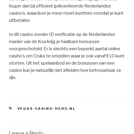
hoger dan bij officieel gelicentieerde Nederlandse
casino’s, waardoor je meer moet inzetten voordat je kunt
uitbetalen.
In dit casino zonder ID verificatie op de Nederlandse
manier van de Ksa krijg je haalbare bonussen
voorgeschoteld. Er is slechts een beperkt aantal online
casino’s om Cruks te omzeilen waar je ook vanaf €10 kunt
storten. Uit het spelaanbod en de bonussen van een
casino kun je natuurlijk niet afleiden hoe betrouwbaar ze
zijn.
VEGAS-CASINO-HERO.NL
Leave a Reply