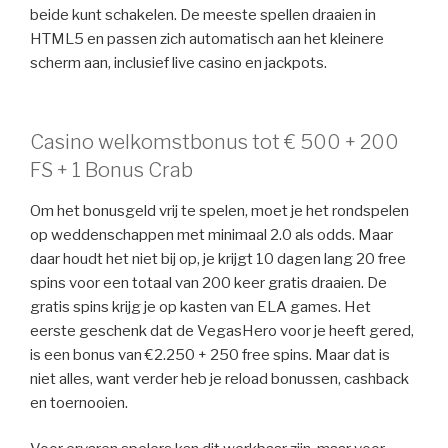
beide kunt schakelen. De meeste spellen draaien in
HTML5 en passen zich automatisch aan het kleinere
scherm aan, inclusief live casino en jackpots.
Casino welkomstbonus tot € 500 + 200
FS + 1 Bonus Crab
Om het bonusgeld vrij te spelen, moet je het rondspelen
op weddenschappen met minimaal 2.0 als odds. Maar
daar houdt het niet bij op, je krijgt 10 dagen lang 20 free
spins voor een totaal van 200 keer gratis draaien. De
gratis spins krijg je op kasten van ELA games. Het
eerste geschenk dat de VegasHero voor je heeft gered,
is een bonus van €2.250 + 250 free spins. Maar dat is
niet alles, want verder heb je reload bonussen, cashback
en toernooien.