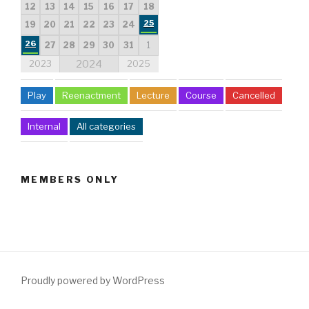
12
13
14
15
16
17
18
25
19
20
21
22
23
24
26
27
28
29
30
31
1
2023
2024
2025
Play
Reenactment
Lecture
Course
Cancelled
Internal
All categories
MEMBERS ONLY
Proudly powered by WordPress