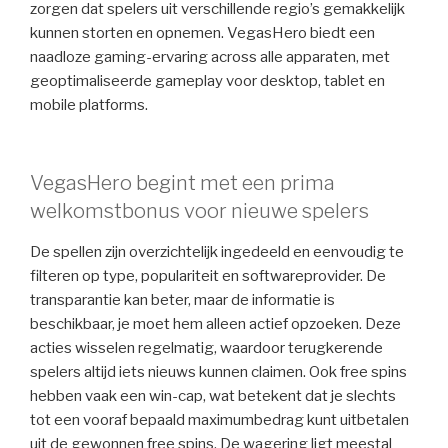
zorgen dat spelers uit verschillende regio’s gemakkelijk
kunnen storten en opnemen. VegasHero biedt een
naadloze gaming-ervaring across alle apparaten, met
geoptimaliseerde gameplay voor desktop, tablet en
mobile platforms.
VegasHero begint met een prima
welkomstbonus voor nieuwe spelers
De spellen zijn overzichtelijk ingedeeld en eenvoudig te
filteren op type, populariteit en softwareprovider. De
transparantie kan beter, maar de informatie is
beschikbaar, je moet hem alleen actief opzoeken. Deze
acties wisselen regelmatig, waardoor terugkerende
spelers altijd iets nieuws kunnen claimen. Ook free spins
hebben vaak een win-cap, wat betekent dat je slechts
tot een vooraf bepaald maximumbedrag kunt uitbetalen
uit de gewonnen free spins. De wagering ligt meestal