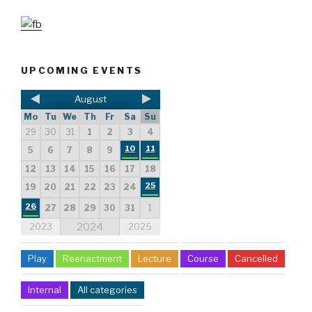
UPCOMING EVENTS
August
Mo
Tu
We
Th
Fr
Sa
Su
29
30
31
1
2
3
4
10
11
5
6
7
8
9
12
13
14
15
16
17
18
25
19
20
21
22
23
24
26
27
28
29
30
31
1
2023
2024
2025
Play
Reenactment
Lecture
Course
Cancelled
Internal
All categories