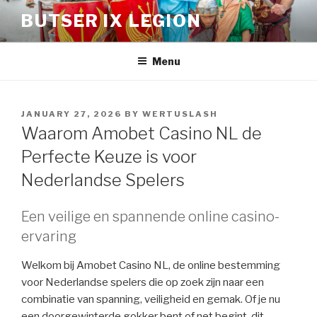
BUTSER IX LEGION
Menu
JANUARY 27, 2026
BY
WERTUSLASH
Waarom Amobet Casino NL de
Perfecte Keuze is voor
Nederlandse Spelers
Een veilige en spannende online casino-
ervaring
Welkom bij Amobet Casino NL, de online bestemming
voor Nederlandse spelers die op zoek zijn naar een
combinatie van spanning, veiligheid en gemak. Of je nu
een doorgewinterde gokker bent of net begint, dit