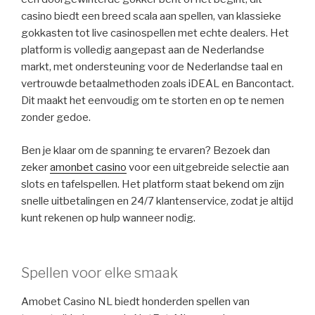
casino biedt een breed scala aan spellen, van klassieke
gokkasten tot live casinospellen met echte dealers. Het
platform is volledig aangepast aan de Nederlandse
markt, met ondersteuning voor de Nederlandse taal en
vertrouwde betaalmethoden zoals iDEAL en Bancontact.
Dit maakt het eenvoudig om te storten en op te nemen
zonder gedoe.
Ben je klaar om de spanning te ervaren? Bezoek dan
zeker
amonbet casino
voor een uitgebreide selectie aan
slots en tafelspellen. Het platform staat bekend om zijn
snelle uitbetalingen en 24/7 klantenservice, zodat je altijd
kunt rekenen op hulp wanneer nodig.
Spellen voor elke smaak
Amobet Casino NL biedt honderden spellen van