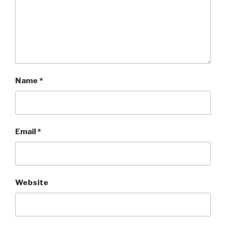
Name
*
Email
*
Website