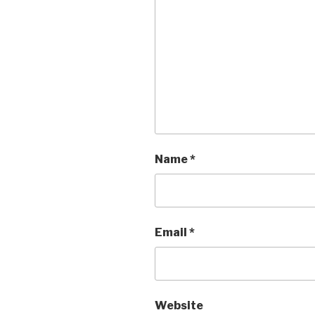
Name
*
Email
*
Website