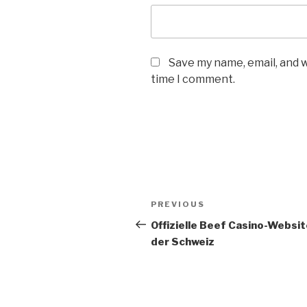
Save my name, email, and w
time I comment.
PREVIOUS
Offizielle Beef Casino-Websit
der Schweiz