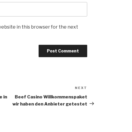
ebsite in this browser for the next
NEXT
e in
Beef Casino Willkommenspaket
wir haben den Anbieter getestet