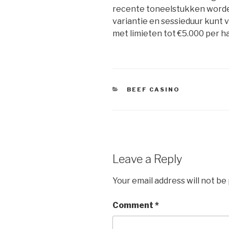
recente toneelstukken worde
variantie en sessieduur kunt 
met limieten tot €5.000 per h
BEEF CASINO
Leave a Reply
Your email address will not be
Comment
*