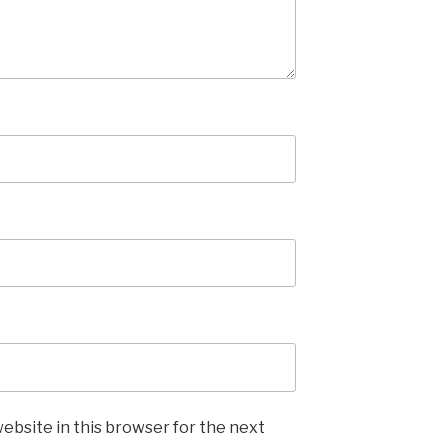
ebsite in this browser for the next