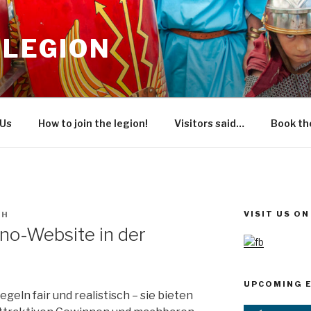
 LEGION
 Us
How to join the legion!
Visitors said…
Book the
VISIT US O
SH
ino-Website in der
UPCOMING 
geln fair und realistisch – sie bieten