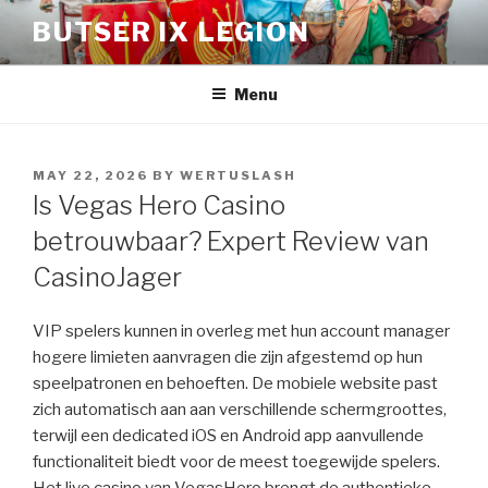
BUTSER IX LEGION
Menu
MAY 22, 2026
BY
WERTUSLASH
Is Vegas Hero Casino
betrouwbaar? Expert Review van
CasinoJager
VIP spelers kunnen in overleg met hun account manager
hogere limieten aanvragen die zijn afgestemd op hun
speelpatronen en behoeften. De mobiele website past
zich automatisch aan aan verschillende schermgroottes,
terwijl een dedicated iOS en Android app aanvullende
functionaliteit biedt voor de meest toegewijde spelers.