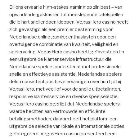
Bij ons ervaar je high-stakes gaming op zijn best – van
opwindende gokkasten tot meeslepende tafelspellen
die je hart sneller doen kloppen. VegasHero casino heeft
zich gevestigd als een premier bestemming voor
Nederlandse online gaming enthusiasten door een
overtuigende combinatie van kwaliteit, veiligheid en
spelervaring. VegasHero casino heeft geïnvesteerd in
een uitgebreide klantenservice infrastructuur die
Nederlandse spelers ondersteunt met professionele,
snelle en effectieve assistentie. Nederlandse spelers
delen consistent positieve ervaringen over hun tijd bij
VegasHero, met veel lof voor de snelle uitbetalingen,
responsive klantenservice en diverse speelselectie.
VegasHero casino begrijpt dat Nederlandse spelers
waarde hechten aan vertrouwde en efficiënte
betalingsmethoden, daarom heeft het platform een
uitgebreide selectie van lokale en internationale opties
geïntegreerd. VegasHero casino presenteert een