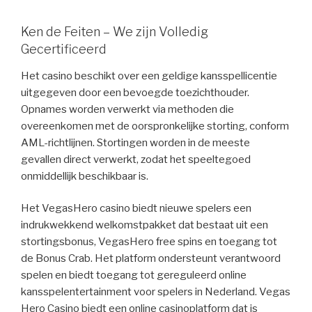
Ken de Feiten – We zijn Volledig
Gecertificeerd
Het casino beschikt over een geldige kansspellicentie
uitgegeven door een bevoegde toezichthouder.
Opnames worden verwerkt via methoden die
overeenkomen met de oorspronkelijke storting, conform
AML-richtlijnen. Stortingen worden in de meeste
gevallen direct verwerkt, zodat het speeltegoed
onmiddellijk beschikbaar is.
Het VegasHero casino biedt nieuwe spelers een
indrukwekkend welkomstpakket dat bestaat uit een
stortingsbonus, VegasHero free spins en toegang tot
de Bonus Crab. Het platform ondersteunt verantwoord
spelen en biedt toegang tot gereguleerd online
kansspelentertainment voor spelers in Nederland. Vegas
Hero Casino biedt een online casinoplatform dat is