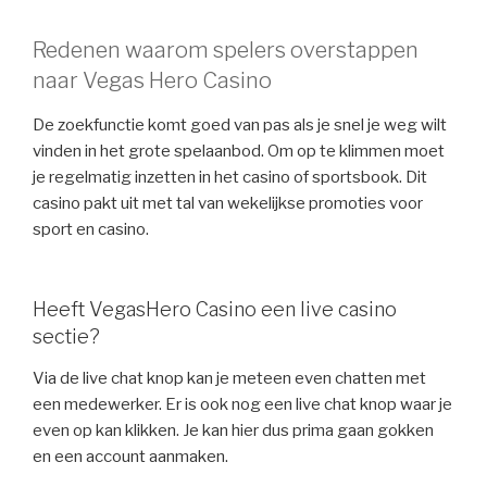
Redenen waarom spelers overstappen
naar Vegas Hero Casino
De zoekfunctie komt goed van pas als je snel je weg wilt
vinden in het grote spelaanbod. Om op te klimmen moet
je regelmatig inzetten in het casino of sportsbook. Dit
casino pakt uit met tal van wekelijkse promoties voor
sport en casino.
Heeft VegasHero Casino een live casino
sectie?
Via de live chat knop kan je meteen even chatten met
een medewerker. Er is ook nog een live chat knop waar je
even op kan klikken. Je kan hier dus prima gaan gokken
en een account aanmaken.