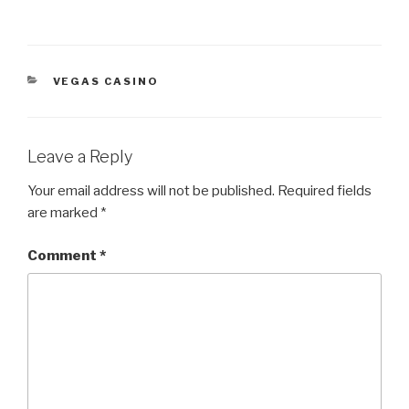
VEGAS CASINO
Leave a Reply
Your email address will not be published.
Required fields
are marked
*
Comment
*